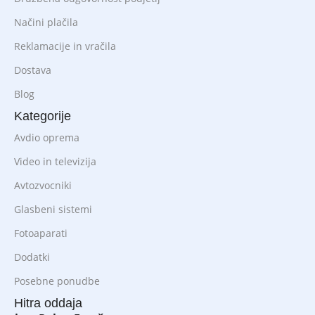
Načini plačila
Reklamacije in vračila
Dostava
Blog
Kategorije
Avdio oprema
Video in televizija
Avtozvocniki
Glasbeni sistemi
Fotoaparati
Dodatki
Posebne ponudbe
Hitra oddaja