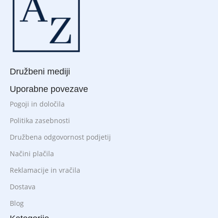
Družbeni mediji
Uporabne povezave
Pogoji in določila
Politika zasebnosti
Družbena odgovornost podjetij
Načini plačila
Reklamacije in vračila
Dostava
Blog