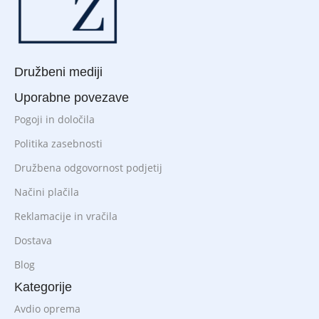
Družbeni mediji
Uporabne povezave
Pogoji in določila
Politika zasebnosti
Družbena odgovornost podjetij
Načini plačila
Reklamacije in vračila
Dostava
Blog
Kategorije
Avdio oprema