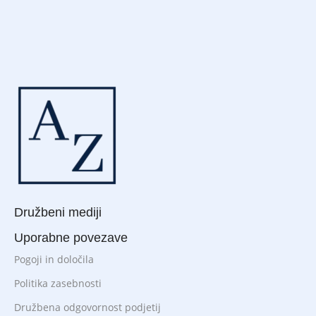
Družbeni mediji
Uporabne povezave
Pogoji in določila
Politika zasebnosti
Družbena odgovornost podjetij