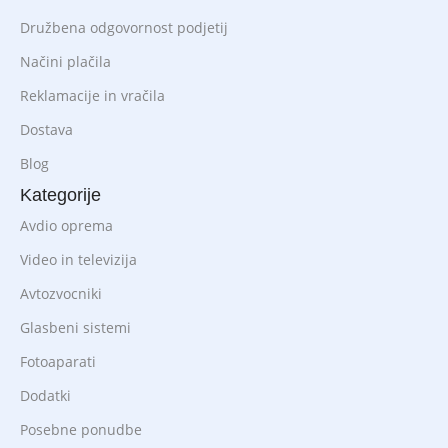
Družbena odgovornost podjetij
Načini plačila
Reklamacije in vračila
Dostava
Blog
Kategorije
Avdio oprema
Video in televizija
Avtozvocniki
Glasbeni sistemi
Fotoaparati
Dodatki
Posebne ponudbe