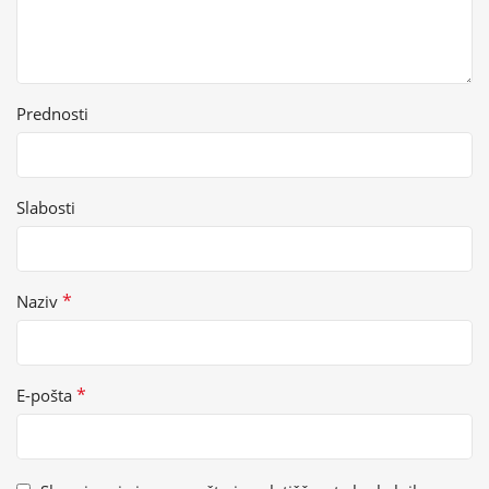
Prednosti
Slabosti
*
Naziv
*
E-pošta