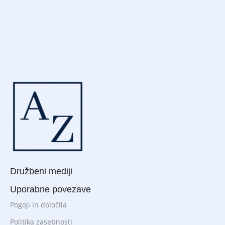
Družbeni mediji
Uporabne povezave
Pogoji in določila
Politika zasebnosti