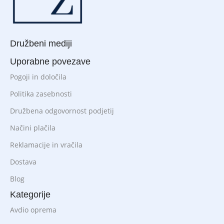
Družbeni mediji
Uporabne povezave
Pogoji in določila
Politika zasebnosti
Družbena odgovornost podjetij
Načini plačila
Reklamacije in vračila
Dostava
Blog
Kategorije
Avdio oprema